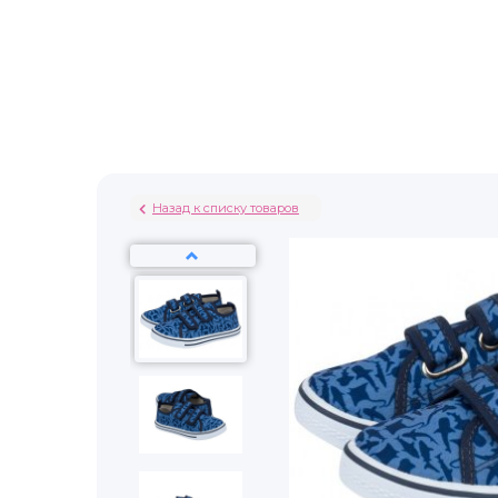
Назад к списку товаров