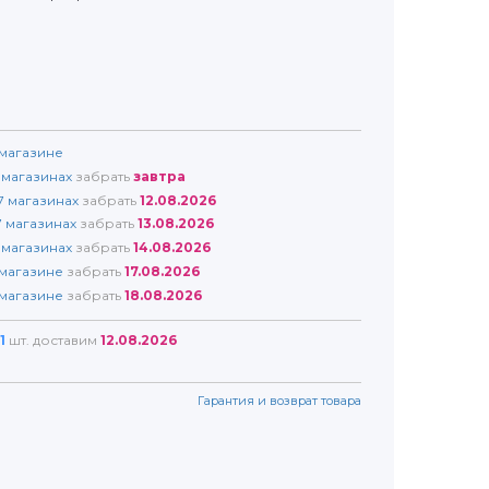
магазине
магазинах
забрать
завтра
7
магазинах
забрать
12.08.2026
7
магазинах
забрать
13.08.2026
магазинах
забрать
14.08.2026
магазине
забрать
17.08.2026
магазине
забрать
18.08.2026
1
шт. доставим
12.08.2026
Гарантия и возврат товара