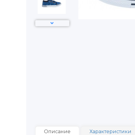
Описание
Характеристики