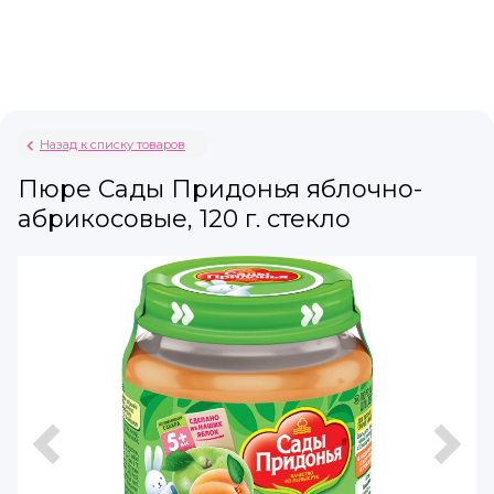
Назад к списку товаров
Пюре Сады Придонья яблочно-
абрикосовые, 120 г. стекло