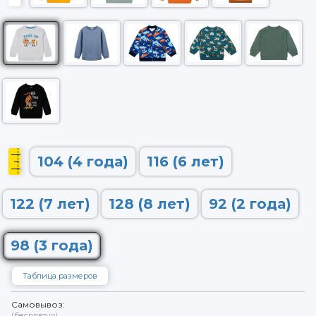
104 (4 года)
116 (6 лет)
122 (7 лет)
128 (8 лет)
92 (2 года)
98 (3 года)
Таблица размеров
Самовывоз:
(бесплатно)