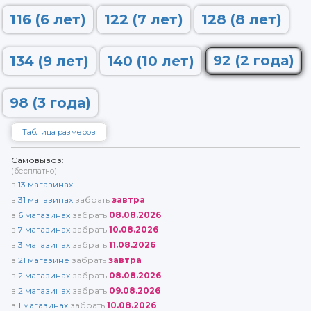
116 (6 лет)
122 (7 лет)
128 (8 лет)
92 (2 года)
134 (9 лет)
140 (10 лет)
98 (3 года)
Таблица размеров
Самовывоз:
(бесплатно)
в
13
магазинах
в
31
магазинах
забрать
завтра
в
6
магазинах
забрать
08.08.2026
в
7
магазинах
забрать
10.08.2026
в
3
магазинах
забрать
11.08.2026
в
21
магазине
забрать
завтра
в
2
магазинах
забрать
08.08.2026
в
2
магазинах
забрать
09.08.2026
в
1
магазинах
забрать
10.08.2026