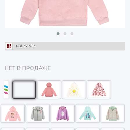
1-00375763
НЕТ В ПРОДАЖЕ