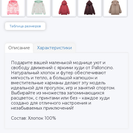
Таблица размеров
Описание
Характеристики
Подарите вашей маленькой моднице уют и
свободу движений с яркими худи от Palloncino.
Натуральный хлопок и футер обеспечивают
мягкость и тепло, а большой капюшон и
вместительные карманы делают эту модель
идеальной для прогулок, игр и занятий спортом.
Выбирайте из множества запоминающихся
расцветок, с принтами или без – каждое худи
создано для отличного настроения и
незабываемых приключений!
Состав: Хлопок 100%