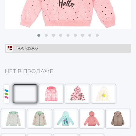
1-00425303
НЕТ В ПРОДАЖЕ