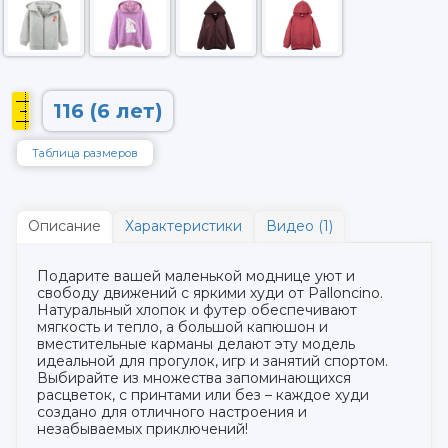
116 (6 лет)
Таблица размеров
Описание
Характеристики
Видео (1)
Подарите вашей маленькой моднице уют и
свободу движений с яркими худи от Palloncino.
Натуральный хлопок и футер обеспечивают
мягкость и тепло, а большой капюшон и
вместительные карманы делают эту модель
идеальной для прогулок, игр и занятий спортом.
Выбирайте из множества запоминающихся
расцветок, с принтами или без – каждое худи
создано для отличного настроения и
незабываемых приключений!