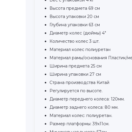
Высота предмета 69 см
Высота упаковки 20 см
Глубина упаковки 63 см
Диаметр колес (дюймы) 4"
Количество колес 3 шт.
Материал колес полиуретан
Материал рамы/основания Пластик/м
Ширина предмета 25 см
Ширина упаковки 27 см
Страна производства Китай
Регулируется по высоте.
Диаметр переднего колеса: 120мм.
Диаметр заднего колеса: 80 мм.
Материал колес: полиуретан.
Размер платформы: 39х11см.
Минимальная высота: 57см.