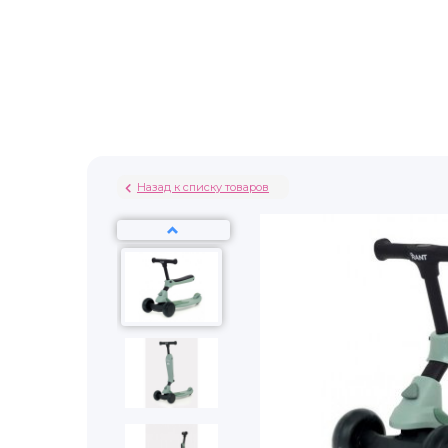
Назад к списку товаров