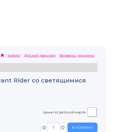
Каталог
Детский транспорт
Беговелы, унициклы
ant Rider со светящимися
Цена по детской карте
В КОРЗИНУ