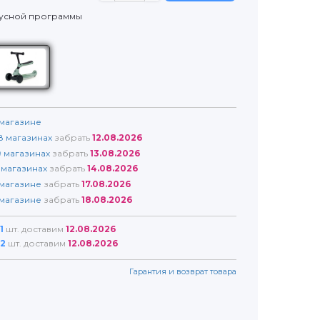
нусной программы
магазине
8
магазинах
забрать
12.08.2026
9
магазинах
забрать
13.08.2026
магазинах
забрать
14.08.2026
магазине
забрать
17.08.2026
магазине
забрать
18.08.2026
1
шт. доставим
12.08.2026
2
шт. доставим
12.08.2026
Гарантия и возврат товара