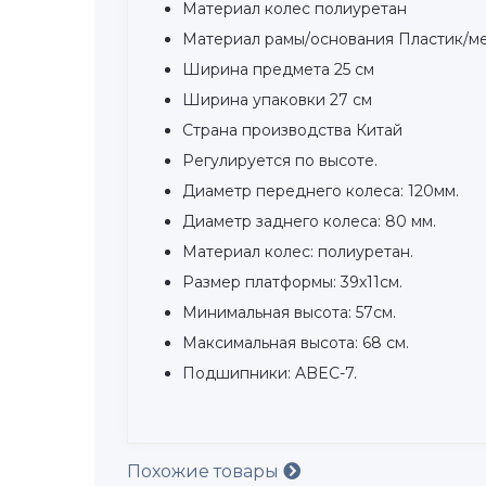
Материал колес полиуретан
Материал рамы/основания Пластик/м
Ширина предмета 25 см
Ширина упаковки 27 см
Страна производства Китай
Регулируется по высоте.
Диаметр переднего колеса: 120мм.
Диаметр заднего колеса: 80 мм.
Материал колес: полиуретан.
Размер платформы: 39х11см.
Минимальная высота: 57см.
Максимальная высота: 68 см.
Подшипники: ABEC-7.
Похожие товары