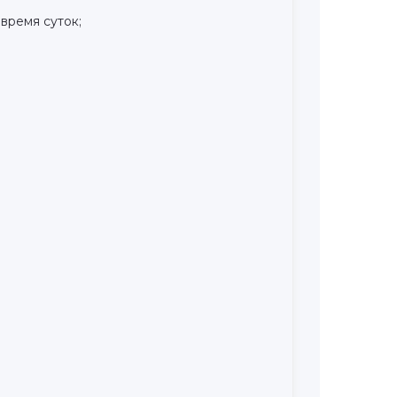
время суток;