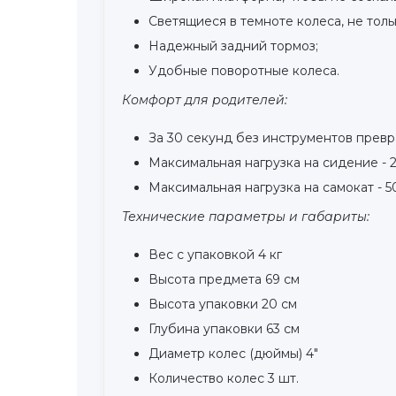
Светящиеся в темноте колеса, не тол
Надежный задний тормоз;
Удобные поворотные колеса.
Комфорт для родителей:
За 30 секунд без инструментов превр
Максимальная нагрузка на сидение - 2
Максимальная нагрузка на самокат - 5
Технические параметры и габариты:
Вес с упаковкой 4 кг
Высота предмета 69 см
Высота упаковки 20 см
Глубина упаковки 63 см
Диаметр колес (дюймы) 4"
Количество колес 3 шт.