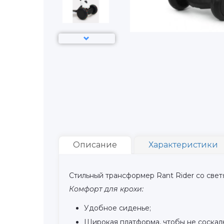
Описание
Характеристики
Стильный трансформер Rant Rider со све
Комфорт для крохи:
Удобное сиденье;
Широкая платформа, чтобы не соскаль