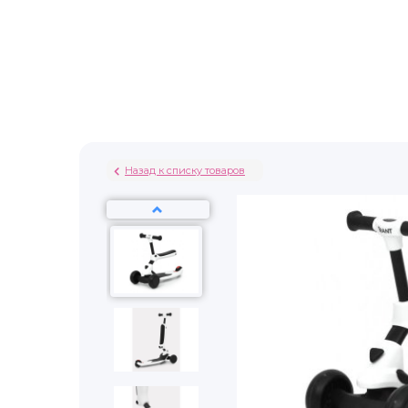
Назад к списку товаров