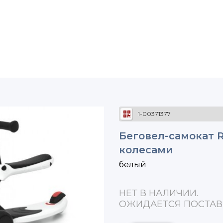
1-00371377
Беговел-самокат R
колесами
белый
НЕТ В НАЛИЧИИ.
ОЖИДАЕТСЯ ПОСТАВ