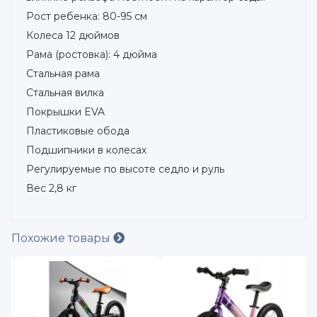
Рост ребенка: 80-95 см
Колеса 12 дюймов
Рама (ростовка): 4 дюйма
Стальная рама
Стальная вилка
Покрышки EVA
Пластиковые обода
Подшипники в колесах
Регулируемые по высоте седло и руль
Вес 2,8 кг
Похожие товары