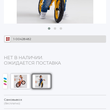
1-00428482
НЕТ В НАЛИЧИИ.
ОЖИДАЕТСЯ ПОСТАВКА
Самовывоз:
(бесплатно)