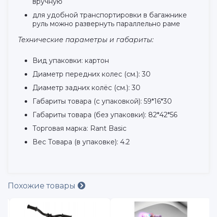
вручную
для удобной транспортировки в багажнике
руль можно развернуть параллельно раме
Технические параметры и габариты:
Вид упаковки: картон
Диаметр передних колес (см.): 30
Диаметр задних колёс (см.): 30
Габариты товара (с упаковкой): 59*16*30
Габариты товара (без упаковки): 82*42*56
Торговая марка: Rant Basic
Вес Товара (в упаковке): 4.2
Похожие товары