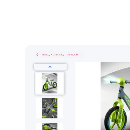
Назад к списку товаров