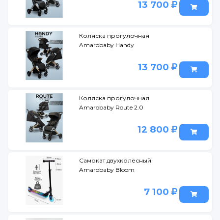
13 700
Коляска прогулочная
Amarobaby Handy
13 700
Коляска прогулочная
Amarobaby Route 2.0
12 800
Самокат двухколёсный
Amarobaby Bloom
7 100