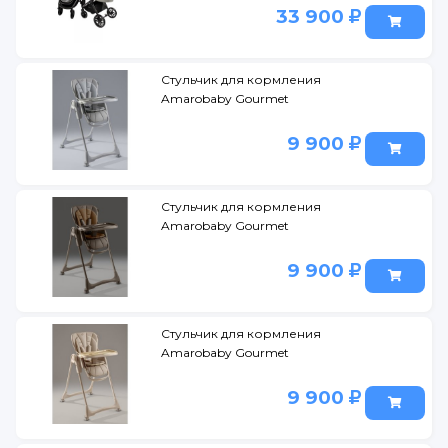
33 900
Стульчик для кормления
Amarobaby Gourmet
9 900
Стульчик для кормления
Amarobaby Gourmet
9 900
Стульчик для кормления
Amarobaby Gourmet
9 900