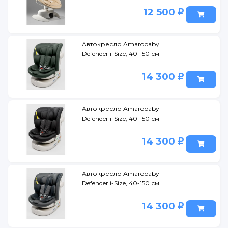
12 500
Автокресло Amarobaby
Defender i-Size, 40-150 см
14 300
Автокресло Amarobaby
Defender i-Size, 40-150 см
14 300
Автокресло Amarobaby
Defender i-Size, 40-150 см
14 300