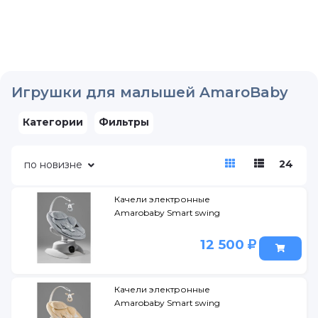
Игрушки для малышей AmaroBaby
Категории
Фильтры
24
по новизне
Качели электронные
Amarobaby Smart swing
12 500
Качели электронные
Amarobaby Smart swing