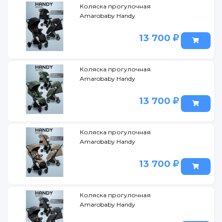
Коляска прогулочная
Amarobaby Handy
13 700
Коляска прогулочная
Amarobaby Handy
13 700
Коляска прогулочная
Amarobaby Handy
13 700
Коляска прогулочная
Amarobaby Handy