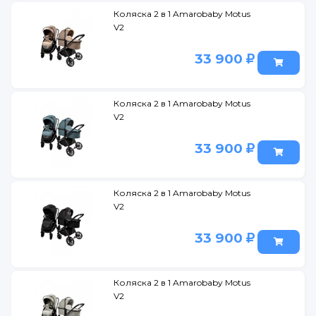
Коляска 2 в 1 Amarobaby Motus
V2
33 900
Коляска 2 в 1 Amarobaby Motus
V2
33 900
Коляска 2 в 1 Amarobaby Motus
V2
33 900
Коляска 2 в 1 Amarobaby Motus
V2