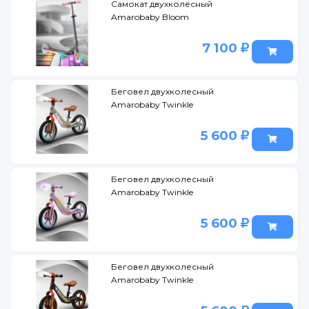
Самокат двухколёсный
Amarobaby Bloom
7 100
Беговел двухколесный
Amarobaby Twinkle
5 600
Беговел двухколесный
Amarobaby Twinkle
5 600
Беговел двухколесный
Amarobaby Twinkle