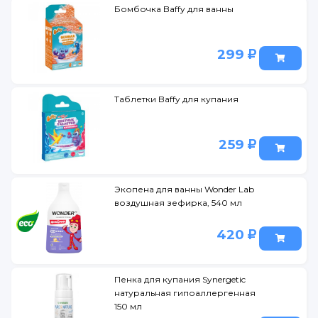
Бомбочка Baffy для ванны
299
Таблетки Baffy для купания
259
Экопена для ванны Wonder Lab
воздушная зефирка, 540 мл
420
Пенка для купания Synergetic
натуральная гипоаллергенная
150 мл