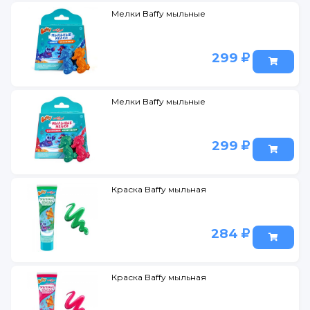
Мелки Baffy мыльные
299
Мелки Baffy мыльные
299
Краска Baffy мыльная
284
Краска Baffy мыльная