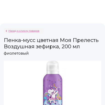
Назад к списку товаров
Пенка-мусс цветная Моя Прелесть
Воздушная зефирка, 200 мл
фиолетовый