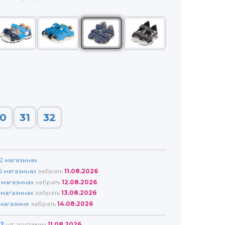
0
31
32
2
магазинах
5
магазинах
забрать
11.08.2026
магазинах
забрать
12.08.2026
магазинах
забрать
13.08.2026
магазине
забрать
14.08.2026
2
шт. доставим
11.08.2026