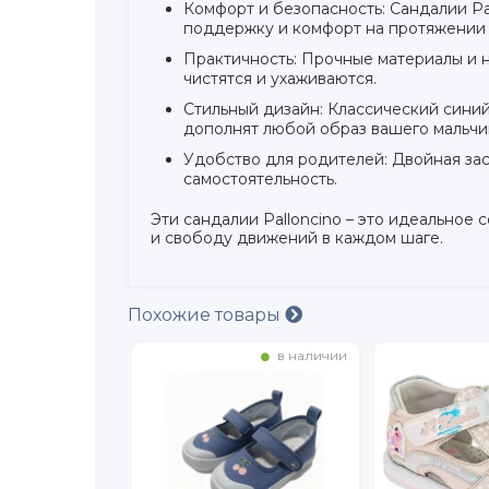
Комфорт и безопасность: Сандалии Pa
поддержку и комфорт на протяжении 
Практичность: Прочные материалы и 
чистятся и ухаживаются.
Стильный дизайн: Классический сини
дополнят любой образ вашего мальчи
Удобство для родителей: Двойная зас
самостоятельность.
Эти сандалии Palloncino – это идеальное
и свободу движений в каждом шаге.
Похожие товары
в наличии
в наличии