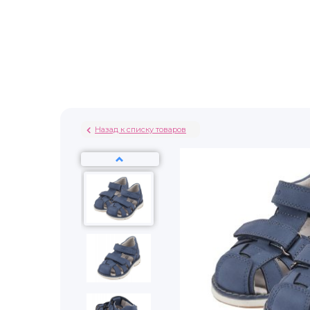
Назад к списку товаров