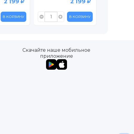
2 199
2 199
В КОРЗИНУ
В КОРЗИНУ
Скачайте наше мобильное
приложение