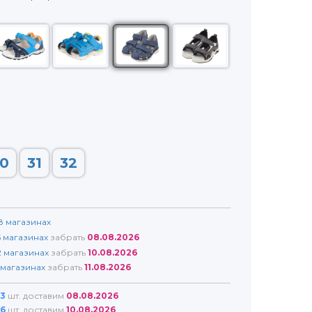
0
31
32
8
магазинах
5
магазинах
забрать
08.08.2026
2
магазинах
забрать
10.08.2026
магазинах
забрать
11.08.2026
3
шт. доставим
08.08.2026
6
шт. доставим
10.08.2026