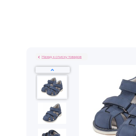
Назад к списку товаров