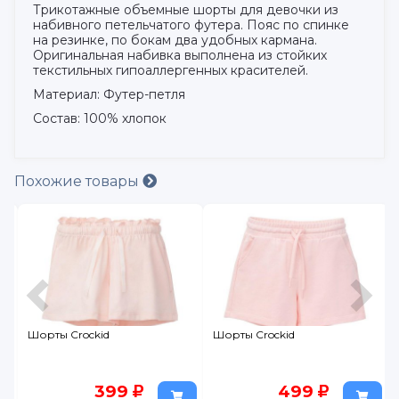
Трикотажные объемные шорты для девочки из
набивного петельчатого футера. Пояс по спинке
на резинке, по бокам два удобных кармана.
Оригинальная набивка выполнена из стойких
текстильных гипоаллергенных красителей.
Материал: Футер-петля
Состав: 100% хлопок
Похожие товары
Шорты Crockid
Шорты Crockid
399
499