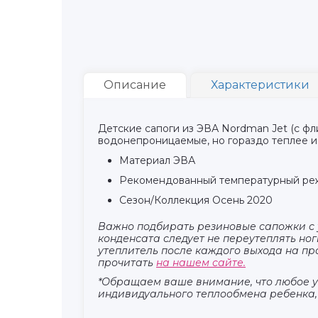
Описание
Характеристики
Детские сапоги из ЭВА Nordman Jet (с ф
водонепроницаемые, но гораздо теплее и
Материал ЭВА
Рекомендованный температурный ре
Сезон/Коллекция Осень 2020
Важно подбирать резиновые сапожки с 
конденсата следует не переутеплять но
утеплитель после каждого выхода на пр
прочитать
на нашем сайте.
*Обращаем ваше внимание, что любое у
индивидуального теплообмена ребенка, 