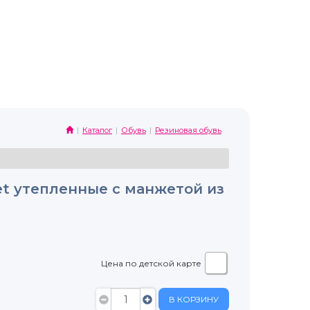
Каталог
Обувь
Резиновая обувь
et утепленные с манжетой из
Цена по детской карте
В КОРЗИНУ