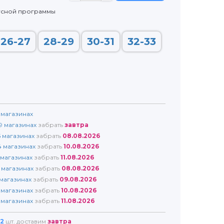
усной программы
26-27
28-29
30-31
32-33
магазинах
9
магазинах
забрать
завтра
5
магазинах
забрать
08.08.2026
4
магазинах
забрать
10.08.2026
магазинах
забрать
11.08.2026
магазинах
забрать
08.08.2026
магазинах
забрать
09.08.2026
магазинах
забрать
10.08.2026
магазинах
забрать
11.08.2026
2
шт. доставим
завтра