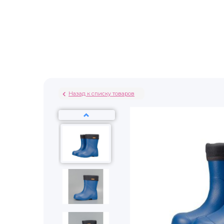
Назад к списку товаров