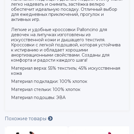
легко надевать и снимать, застёжка велкро
обеспечит идеальную посадку. Отличный выбор
для ежедневных приключений, прогулок и
активных игр.
Легкие и удобные кроссовки Palloncino для
девочек на липучках изготовлены из
искусственной кожи и дышащего текстиля.
Кроссовки с легкой подошвой, которая устойчива
к истиранию и обладает хорошими
амортизационными свойствами. Созданы для
комфорта и радости каждого шага!
Материал верха: 55% текстиль; 45% искусственная
кожа
Материал подкладки: 100% хлопок
Материал стельки: 100% хлопок
Материал подошвы: ЭВА
Похожие товары