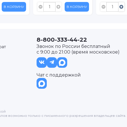
В КОРЗИНУ
В КОРЗИНУ
8-800-333-44-22
Звонок по России бесплатный
рат
с 9:00 до 21:00 (время московское)
Чат с поддержкой
кой
лов возможно только с письменного разрешения владельцев сайта.