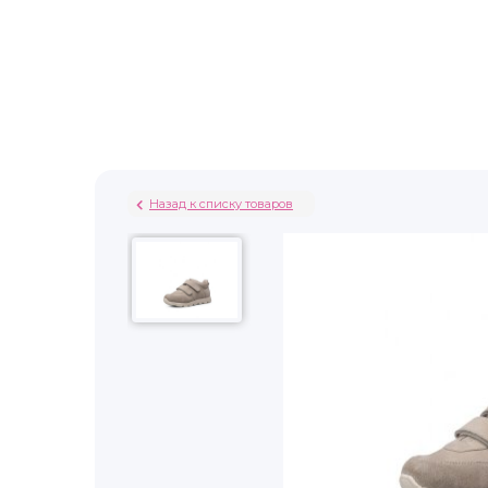
Назад к списку товаров