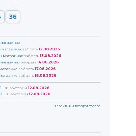
4
36
магазинах
5
магазинах
забрать
12.08.2026
0
магазинах
забрать
13.08.2026
магазинах
забрать
14.08.2026
магазине
забрать
17.08.2026
магазине
забрать
18.08.2026
1
шт. доставим
12.08.2026
2
шт. доставим
12.08.2026
Гарантия и возврат товара