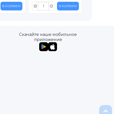
В КОРЗИНУ
В КОРЗИНУ
Скачайте наше мобильное
приложение