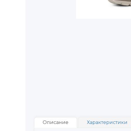
Описание
Характеристики