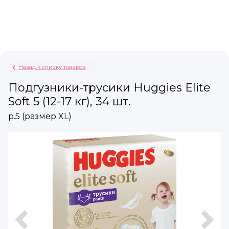
Назад к списку товаров
Подгузники-трусики Huggies Elite
Soft 5 (12-17 кг), 34 шт.
р.5 (размер XL)