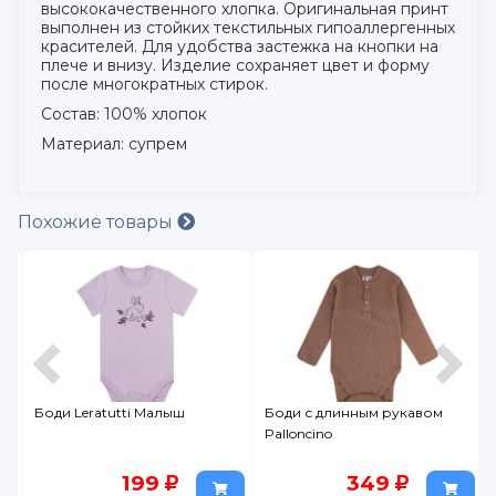
высококачественного хлопка. Оригинальная принт
выполнен из стойких текстильных гипоаллергенных
красителей. Для удобства застежка на кнопки на
плече и внизу. Изделие сохраняет цвет и форму
после многократных стирок.
Состав: 100% хлопок
Материал: супрем
Похожие товары
Боди Leratutti Малыш
Боди с длинным рукавом
Palloncino
199
349