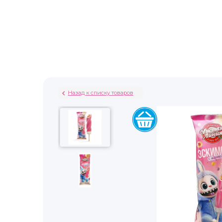
Назад к списку товаров