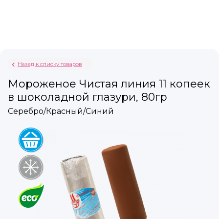
Назад к списку товаров
Мороженое Чистая линия 11 копеек
в шоколадной глазури, 80гр
Серебро/Красный/Синий