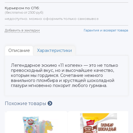
Курьером по СПб:
(бесплатно от 2500 руб)
недоступно. можно оформить только самовывоз
Добавить в закладки
Гарантия и возврат товара
Описание
Характеристики
Легендарное эскимо «11 копеек» — это не только
превосходный вкус, но и высочайшее качество,
которым мы гордимся. Сочетание нежного
ванильного пломбира и хрустящей шоколадной
глазури мгновенно покорит любого гурмана.
Похожие товары