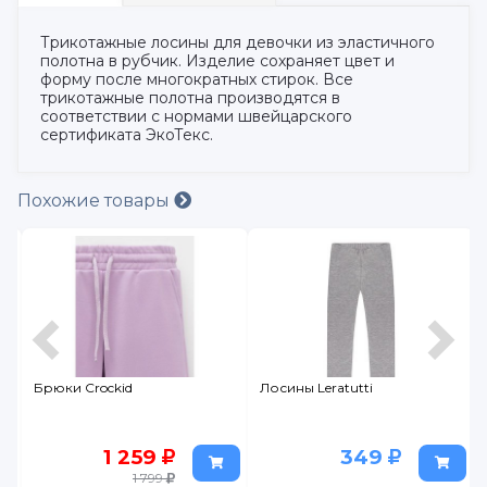
Трикотажные лосины для девочки из эластичного
полотна в рубчик. Изделие сохраняет цвет и
форму после многократных стирок. Все
трикотажные полотна производятся в
соответствии с нормами швейцарского
сертификата ЭкоТекс.
Похожие товары
Брюки Crockid
Лосины Leratutti
1 259
349
1 799