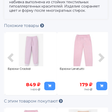
набивка выполнена из стойких текстильных
гипоаллергенных красителей. Изделие сохраняет
цвет и форму после многократных стирок.
Похожие товары
Брюки Crockid
Брюки Leratutti
849
179
1 699
749
С этим товаром покупают