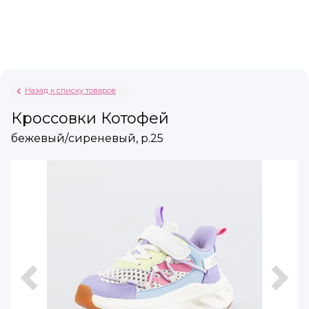
Назад к списку товаров
Кроссовки Котофей
бежевый/сиреневый, р.25