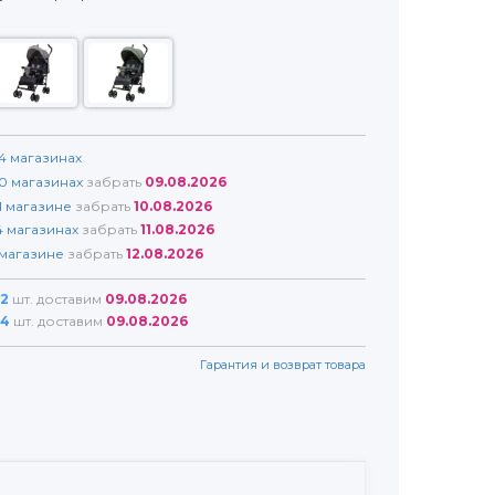
4
магазинах
0
магазинах
забрать
09.08.2026
1
магазине
забрать
10.08.2026
4
магазинах
забрать
11.08.2026
магазине
забрать
12.08.2026
2
шт. доставим
09.08.2026
4
шт. доставим
09.08.2026
Гарантия и возврат товара