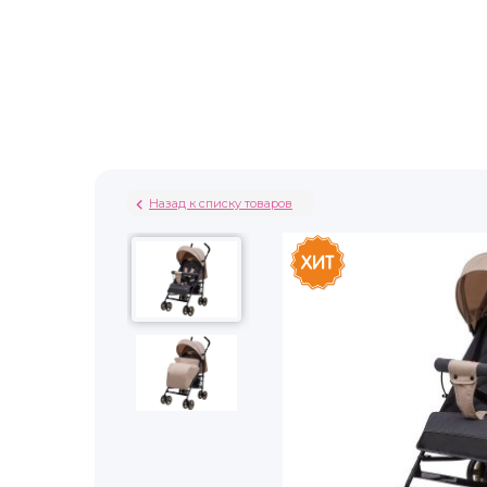
Назад к списку товаров