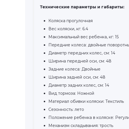
Технические параметры и габариты:
Коляска прогулочная
Вес коляски, кг: 6.4
Максимальный вес ребенка, кг: 15
Передние колеса: двойные поворотн
Диаметр передних колес, см: 14
Ширина передней оси, см: 48
Задние колеса: Двойные
Ширина задней оси, см: 48
Диаметр задних колес, см: 14
Вид тормоза: Ножной
Материал обивки коляски: Текстиль
Сезонность: лето
Положение ребенка в коляске: Регул
Механизм складывания: трость