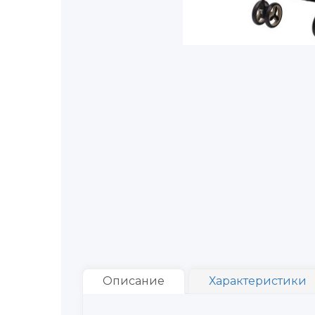
Описание
Характеристики