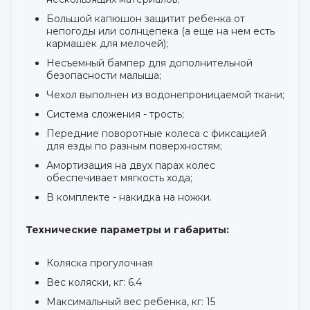
Большой капюшон защитит ребенка от
непогоды или солнцепека (а еще на нем есть
кармашек для мелочей);
Несъемный бампер для дополнительной
безопасности малыша;
Чехол выполнен из водонепроницаемой ткани;
Система сложения - трость;
Передние поворотные колеса с фиксацией
для езды по разным поверхностям;
Амортизация на двух парах колес
обеспечивает мягкость хода;
В комплекте - накидка на ножки.
Технические параметры и габариты:
Коляска прогулочная
Вес коляски, кг: 6.4
Максимальный вес ребенка, кг: 15