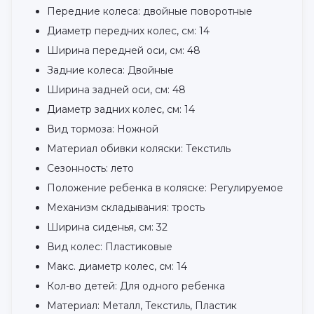
Передние колеса: двойные поворотные
Диаметр передних колес, см: 14
Ширина передней оси, см: 48
Задние колеса: Двойные
Ширина задней оси, см: 48
Диаметр задних колес, см: 14
Вид тормоза: Ножной
Материал обивки коляски: Текстиль
Сезонность: лето
Положение ребенка в коляске: Регулируемое
Механизм складывания: трость
Ширина сиденья, см: 32
Вид колес: Пластиковые
Макс. диаметр колес, см: 14
Кол-во детей: Для одного ребенка
Материал: Металл, Текстиль, Пластик