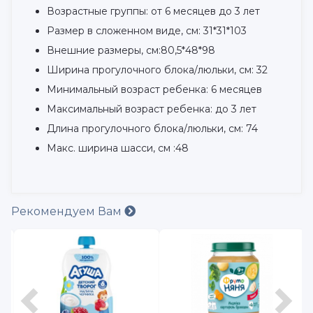
Возрастные группы: от 6 месяцев до 3 лет
Размер в сложенном виде, см: 31*31*103
Внешние размеры, см:80,5*48*98
Ширина прогулочного блока/люльки, см: 32
Минимальный возраст ребенка: 6 месяцев
Максимальный возраст ребенка: до 3 лет
Длина прогулочного блока/люльки, см: 74
Макс. ширина шасси, см :48
Рекомендуем Вам