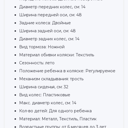
Диаметр передних колес, см: 14
Ширина передней оси, см: 48
Задние колеса: Двойные
Ширина задней оси, см: 48
Диаметр задних колес, см: 14
Вид тормоза: Ножной
Материал обивки коляски: Текстиль
Сезонность: лето
Положение ребенка в коляске: Регулируемое
Механизм складывания: трость
Ширина сиденья, см: 32
Вид колес: Пластиковые
Макс. диаметр колес, см: 14
Кол-во детей: Для одного ребенка
Материал: Металл, Текстиль, Пластик
Возрастные группы: от 6 месяцев до 3 лет