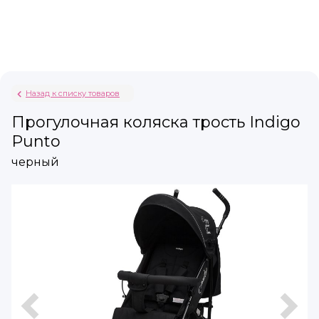
Назад к списку товаров
Прогулочная коляска трость Indigo
Punto
черный