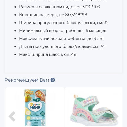
Размер в сложенном виде, см: 31*31*103
Внешние размеры, см:80,5*48*98
Ширина прогулочного блока/люльки, см: 32
Минимальный возраст ребенка: 6 месяцев
Максимальный возраст ребенка: до 3 лет
Длина прогулочного блока/люльки, см: 74
Макс. ширина шасси, см :48
Рекомендуем Вам