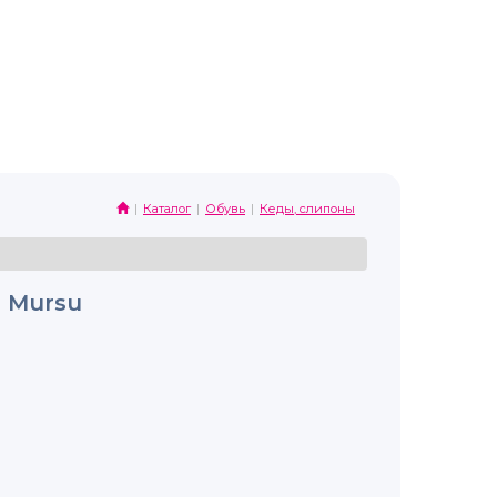
Каталог
Обувь
Кеды, слипоны
 Mursu