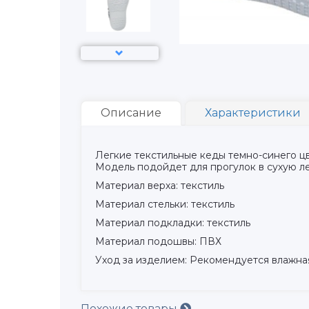
Описание
Характеристики
Легкие текстильные кеды темно-синего цв
Модель подойдет для прогулок в сухую л
Материал верха: текстиль
Материал стельки: текстиль
Материал подкладки: текстиль
Материал подошвы: ПВХ
Уход за изделием: Рекомендуется влажна
Похожие товары