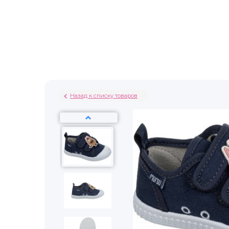
Назад к списку товаров