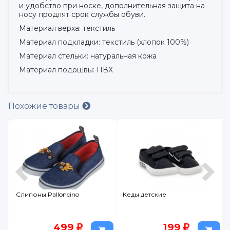
и удобство при носке, дополнительная защита на
носу продлят срок службы обуви.
Материал верха: текстиль
Материал подкладки: текстиль (хлопок 100%)
Материал стельки: натуральная кожа
Материал подошвы: ПВХ
Похожие товары
Слипоны Palloncino
Кеды детские
499
199