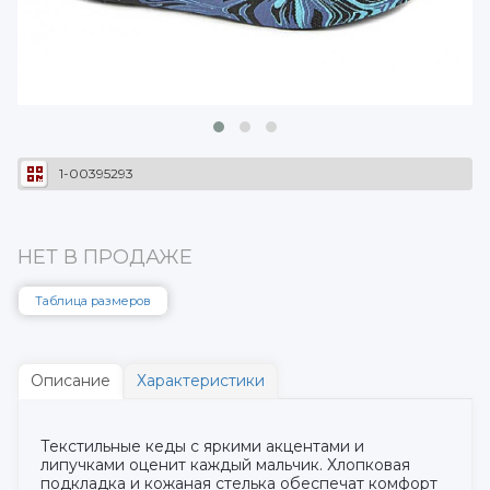
1-00395293
НЕТ В ПРОДАЖЕ
Таблица размеров
Описание
Характеристики
Текстильные кеды с яркими акцентами и
липучками оценит каждый мальчик. Хлопковая
подкладка и кожаная стелька обеспечат комфорт