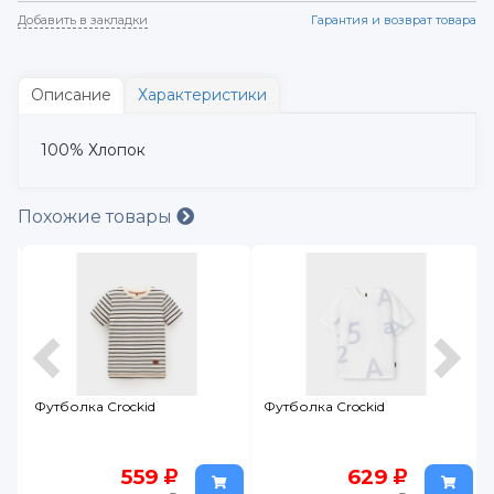
Добавить в закладки
Гарантия и возврат товара
Описание
Характеристики
100% Хлопок
Похожие товары
Футболка Crockid
Футболка Crockid
559
629