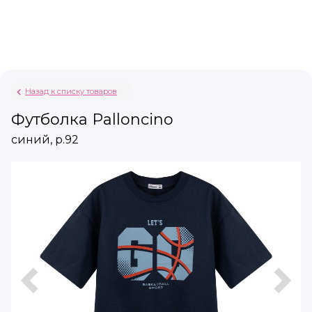
Назад к списку товаров
Футболка Palloncino
синий, р.92