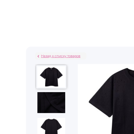
Назад к списку товаров