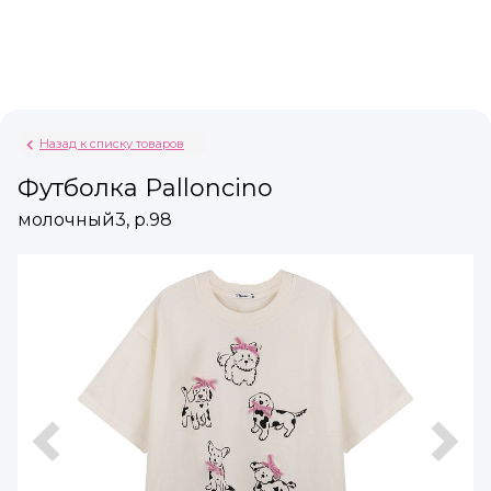
Назад к списку товаров
Футболка Palloncino
молочный3, р.98