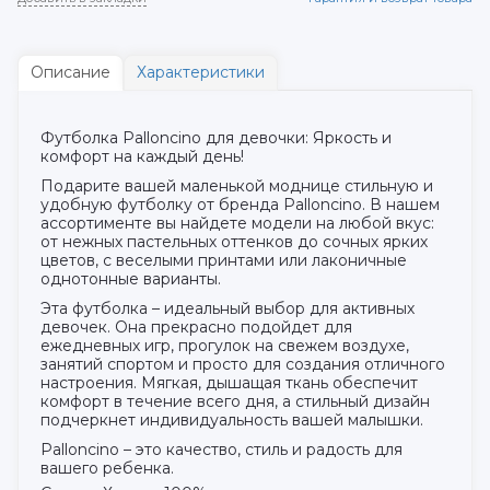
Описание
Характеристики
Футболка Palloncino для девочки: Яркость и
комфорт на каждый день!
Подарите вашей маленькой моднице стильную и
удобную футболку от бренда Palloncino. В нашем
ассортименте вы найдете модели на любой вкус:
от нежных пастельных оттенков до сочных ярких
цветов, с веселыми принтами или лаконичные
однотонные варианты.
Эта футболка – идеальный выбор для активных
девочек. Она прекрасно подойдет для
ежедневных игр, прогулок на свежем воздухе,
занятий спортом и просто для создания отличного
настроения. Мягкая, дышащая ткань обеспечит
комфорт в течение всего дня, а стильный дизайн
подчеркнет индивидуальность вашей малышки.
Palloncino – это качество, стиль и радость для
вашего ребенка.