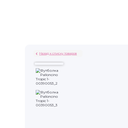
Назад к списку товаров