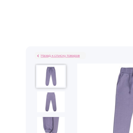
Назад к списку товаров