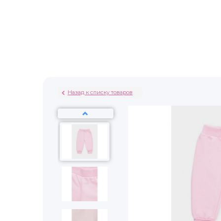
Назад к списку товаров