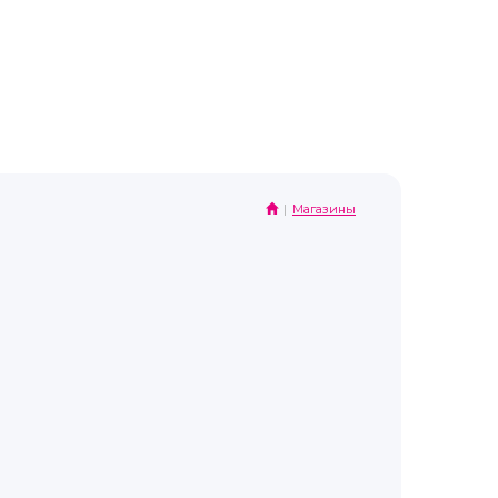
Магазины