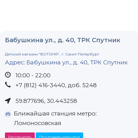
Бабушкина ул., д. 40, ТРК Спутник
Детский магазин
"ВОТОНЯ",
г. Санкт-Петербург
Адрес:
Бабушкина ул., д. 40, ТРК Спутник
10:00 - 22:00
+7 (812) 416-3440, доб. 5248
59.877696
,
30.443258
Ближайшая станция метро:
Ломоносовская
Распечатать
Проложить маршрут