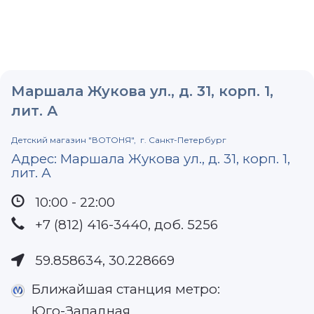
Маршала Жукова ул., д. 31, корп. 1,
лит. А
Детский магазин
"ВОТОНЯ",
г. Санкт-Петербург
Адрес:
Маршала Жукова ул., д. 31, корп. 1,
лит. А
10:00 - 22:00
+7 (812) 416-3440, доб. 5256
59.858634
,
30.228669
Ближайшая станция метро:
Юго-Западная