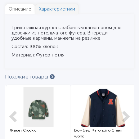
Описание
Характеристики
Трикотажная куртка с забавным капюшоном для
девочки из петельчатого футера. Впереди
удобные карманы, манжеты на резинке.
Состав: 100% хлопок
Материал: Футер-петля
Похожие товары
Жакет Crockid
Бомбер Palloncino Green
world