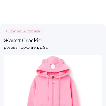
Назад к списку товаров
Жакет Crockid
розовая орхидея, р.92