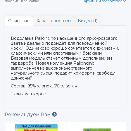
Добавить в закладки
Гарантия и возврат товара
Описание
Характеристики
Видео (1)
Водолазка Palloncino насыщенного ярко-розового
цвета идеально подойдет для повседневной
носки. Одинаково хорошо сочетается с джинсами,
классическими или спортивными брюками.
Базовая модель станет отличным дополнением
гардероба. Новая коллекция Palloncino,
выполненная из высококачественного
натурального сырья, подарит комфорт и свободу
движений.
Состав: 95% хлопок, 5% эластан
Ткань: кашкорсе
Рекомендуем Вам