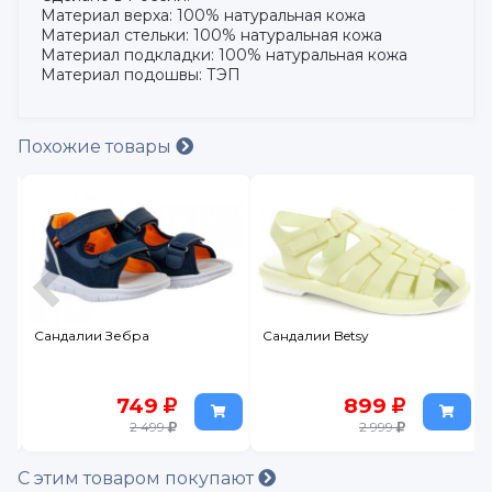
Материал верха: 100% натуральная кожа
Материал стельки: 100% натуральная кожа
Материал подкладки: 100% натуральная кожа
Материал подошвы: ТЭП
Похожие товары
Сандалии Зебра
Сандалии Betsy
749
899
2 499
2 999
С этим товаром покупают