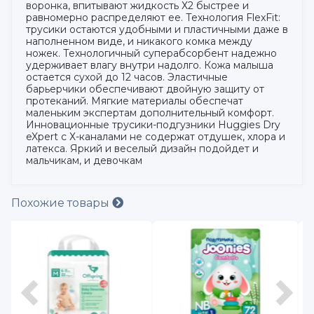
воронка, впитывают жидкость Х2 быстрее и
равномерно распределяют ее. Технология FlexFit:
трусики остаются удобными и пластичными даже в
наполненном виде, и никакого комка между
ножек. Технологичный суперабсорбент надежно
удерживает влагу внутри надолго. Кожа малыша
остается сухой до 12 часов. Эластичные
барьерчики обеспечивают двойную защиту от
протеканий. Мягкие материалы обеспечат
маленьким экспертам дополнительный комфорт.
Инновационные трусики-подгузники Huggies Dry
eXpert с Х-каналами не содержат отдушек, хлора и
латекса. Яркий и веселый дизайн подойдет и
мальчикам, и девочкам
Похожие товары