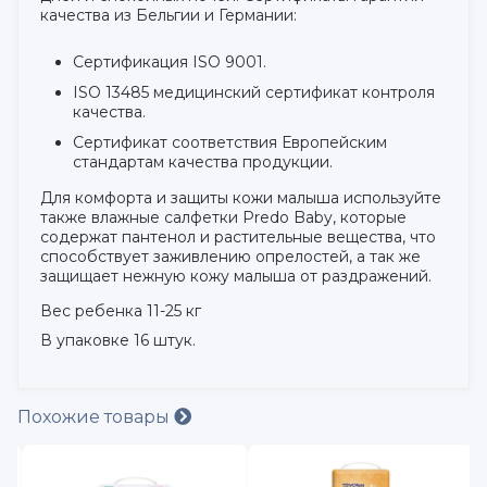
качества из Бельгии и Германии:
Сертификация ISO 9001.
ISO 13485 медицинский сертификат контроля
качества.
Сертификат соответствия Европейским
стандартам качества продукции.
Для комфорта и защиты кожи малыша используйте
также влажные салфетки Predo Baby, которые
содержат пантенол и растительные вещества, что
способствует заживлению опрелостей, а так же
защищает нежную кожу малыша от раздражений.
Вес ребенка 11-25 кг
В упаковке 16 штук.
Похожие товары