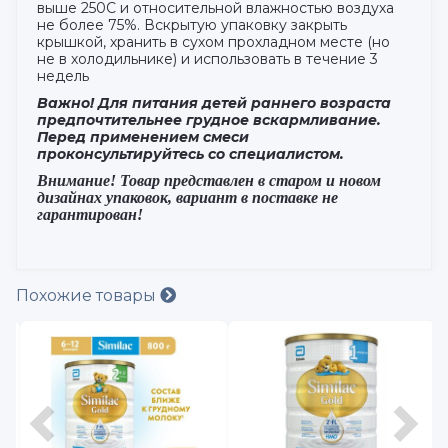
выше 250С и относительной влажностью воздуха
не более 75%. Вскрытую упаковку закрыть
крышкой, хранить в сухом прохладном месте (но
не в холодильнике) и использовать в течение 3
недель
Важно! Для питания детей раннего возраста
предпочтительнее грудное вскармливание.
Перед применением смеси
проконсультируйтесь со специалистом.
Внимание! Товар представлен в старом и новом
дизайнах упаковок, вариант в поставке не
гарантирован!
Похожие товары