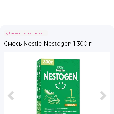
Назад к списку товаров
Смесь Nestle Nestogen 1 300 г