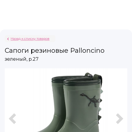
Назад к списку товаров
Сапоги резиновые Palloncino
зеленый, р.27